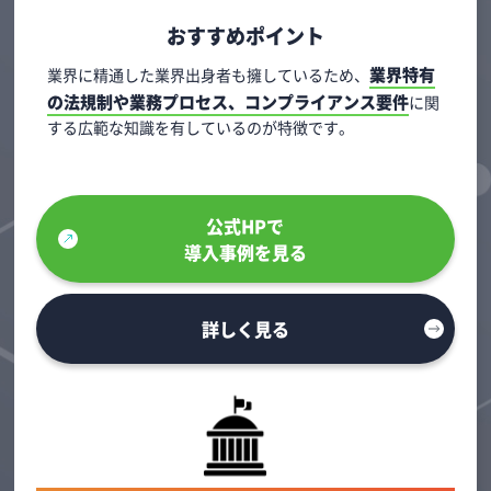
おすすめポイント
業界特有
業界に精通した業界出身者も擁しているため、
の法規制や業務プロセス、コンプライアンス要件
に関
する広範な知識を有しているのが特徴です。
公式HPで
導入事例を見る
詳しく見る