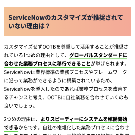
ServiceNowのカスタマイズが推奨されて
いない理由は？
カスタマイズせずOOTBを尊重して活用することが推奨さ
れている1つめの理由として、
グローバルスタンダードに
合わせた業務プロセスに移行できること
が挙げられます。
ServiceNowは業界標準の業務プロセスやフレームワーク
に沿って業務ができるように構築されているため、
ServiceNowを導入したのであれば業務プロセスを改善す
るチャンスと考え、OOTBに自社業務を合わせていくのも
良いでしょう。
2つめの理由は、
よりスピーディーにシステムを稼働開始
できる
からです。自社の複雑化した業務プロセスに合わせ