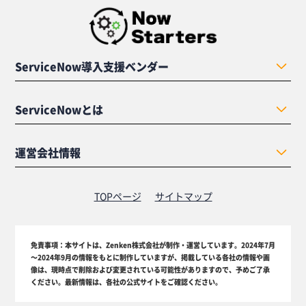
ServiceNow導入支援ベンダー
ServiceNowとは
運営会社情報
TOPページ
サイトマップ
免責事項：
本サイトは、Zenken株式会社が制作・運営しています。2024年7月
～2024年9月の情報をもとに制作していますが、掲載している各社の情報や画
像は、現時点で削除および変更されている可能性がありますので、予めご了承
ください。最新情報は、各社の公式サイトをご確認ください。