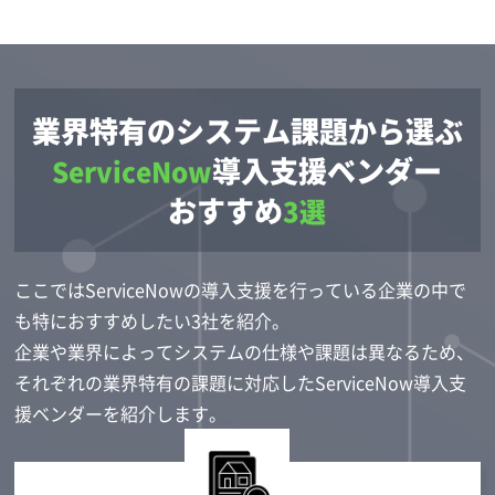
業界特有のシステム課題から選ぶ
導入支援ベンダー
ServiceNow
おすすめ
3選
ここではServiceNowの導入支援を行っている企業の中で
も
特におすすめしたい3社
を紹介。
企業や業界によってシステムの仕様や課題は異なるため、
それぞれの業界特有の課題に対応したServiceNow導入支
援ベンダーを紹介します。