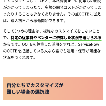
てカスタマイズしていると、本格稼働までに何年もの期間
がかかってしまったり、多額の開発コストがかかってしま
ったりすることも少なくありません。その点OOTBに従え
ば、導入初日から稼働開始できます。
そして3つめの理由は、複雑なカスタマイズをしないこと
で、
特定の従業員やベンダーに依存した状況を避けられる
からです。OOTBを尊重した活用をすれば、ServiceNow
のOOTBを把握している人なら誰でも運用・保守が可能な
状況をつくれます。
自分たちでカスタマイズが
難しい場合の選択肢