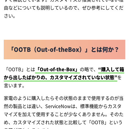
由などについても説明しているので、ぜひ参考にしてくだ
さい。
「OOTB（Out-of-theBox）」とは何か？
「OOTB」とは
「Out-of-the-Box」
の略で、
“購入して箱
から出したばかりの、カスタマイズされていない状態”
を
言います。
家電のように購入したらその状態のままで使用するのが当
然の製品とは違い、ServiceNowは、標準機能からカスタ
マイズを加えて使用することが少なくありません。そのた
め、カスタマイズされた状態と比較して「OOTB」という