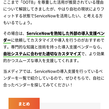
ここまで「OOTB」を尊重した活用が推奨されている理由
について解説してきましたが、やはり自社の現状によりフ
ィットする状態でServiceNowを活用したい、と考える方
もいるでしょう。
その場合は、
ServiceNowを熟知した外部の導入支援ベン
ダー
に依頼してカスタマイズや導入を行うのがおすすめで
す。専門的な知識と技術を持った導入支援ベンダーなら、
自社システムに合わせた適切なカスタマイズ
で、より効果
的かつスムーズな導入を支援してくれます。
当メディアでは、ServiceNowの導入支援を行っているベ
ンダーを一覧で紹介しているので、ぜひそちらで、自社に
合ったベンダーを探してみてください！
まとめ