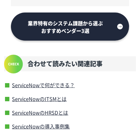
業界特有のシステム課題から選ぶ
おすすめベンダー3選
合わせて読みたい関連記事
ServiceNowで何ができる？
ServiceNowのITSMとは
ServiceNowのHRSDとは
ServiceNowの導入事例集